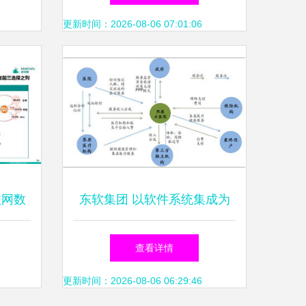
Excel案例
更新时间：2026-08-06 07:01:06
联网数
东软集团 以软件系统集成为
的革新
基石，医疗信息化引领未来增
查看详情
长
更新时间：2026-08-06 06:29:46