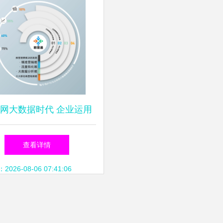
网大数据时代 企业运用
端实现网络精准营销的策
查看详情
略与实践
26-08-06 07:41:06