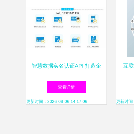
智慧数据实名认证API 打造企
互联
业服务新入口，助力互联网金
移动
查看详情
融发展
更新时间：2026-08-06 14:17:06
更新时间：20