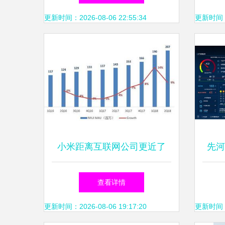
解析
更新时间：2026-08-06 22:55:34
更新时间：20
小米距离互联网公司更近了
先河
吗？——解析其互联网数据服
基建
查看详情
务的演进与挑战
更新时间：2026-08-06 19:17:20
更新时间：20