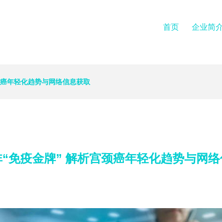
首页
企业简
颈癌年轻化趋势与网络信息获取
“免疫金牌” 解析宫颈癌年轻化趋势与网