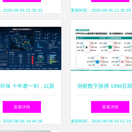
26-08-06 21:39:33
更新时间：2026-08-06 11:36:39
环保 十年磨一剑，以新
洞察数字脉搏 199it互
东风引领环保产业数字化
据资讯中心与数据服务
查看详情
查看详情
未来
之路
26-08-06 19:44:26
更新时间：2026-08-06 02:51:10