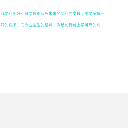
们既要利用好互联网数据服务带来的便利与支持，更要练就一
最好的铠甲，而专业医生的指导，则是前行路上最可靠的明