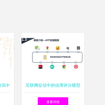
资讯中
互联网征信中的信用评分模型
——基于用户APP使用数据的
查看详情