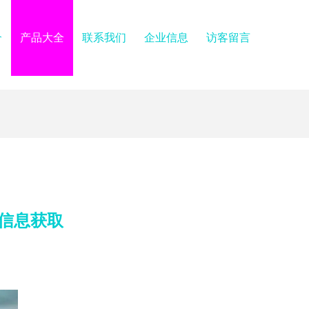
介
产品大全
联系我们
企业信息
访客留言
络信息获取