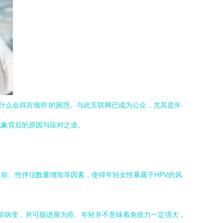
什么会得宫颈癌’的困惑。与此互联网已成为公众，尤其是年
现象背后的原因与应对之道。
前、性伴侣数量增加等因素，使得年轻女性暴露于HPV的风
癌前病变，并可能进展为癌。年轻并不意味着免疫力一定强大，