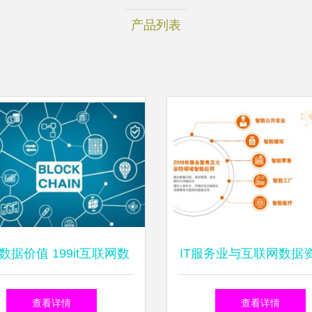
产品列表
数据价值 199it互联网数
IT服务业与互联网数据
服务如何驱动行业创新
心199it的协同发展
查看详情
查看详情