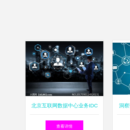
北京互联网数据中心业务IDC
洞察
许可费用与互联网数据服务全
据
查看详情