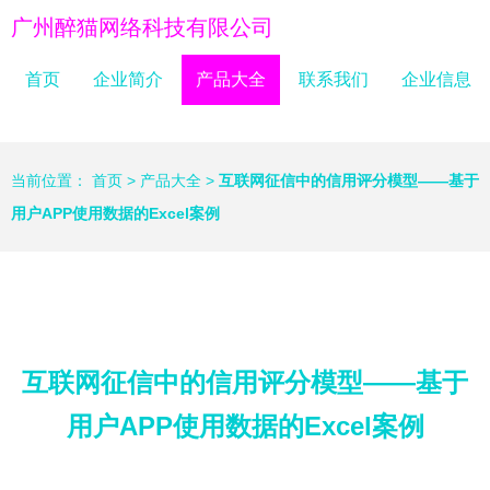
广州醉猫网络科技有限公司
首页
企业简介
产品大全
联系我们
企业信息
当前位置：
首页
>
产品大全
>
互联网征信中的信用评分模型——基于
用户APP使用数据的Excel案例
互联网征信中的信用评分模型——基于
用户APP使用数据的Excel案例