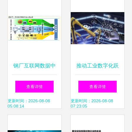
与互联网数据服务
落地
钢厂互联网数据中
推动工业数字化跃
心(IDC)的崛起与新
迁 工业互联网产业
查看详情
查看详情
时代数据服务转型
升级与互联网数据
更新时间：2026-08-08
更新时间：2026-08-08
05:08:14
07:23:05
服务机遇洞察