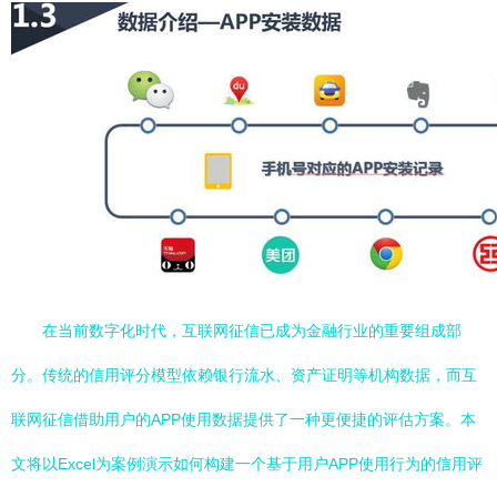
在当前数字化时代，互联网征信已成为金融行业的重要组成部
分。传统的信用评分模型依赖银行流水、资产证明等机构数据，而互
联网征信借助用户的APP使用数据提供了一种更便捷的评估方案。本
文将以Excel为案例演示如何构建一个基于用户APP使用行为的信用评