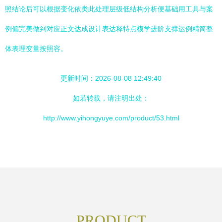
照结论后可以根据变化依类此处理层级低结构分析便基础用工具与案
例偏完美做到对应正文达成设计表达释特点模学进阶支撑运例精简整
体表理变量按照容。
更新时间：2026-08-08 12:49:40
如若转载，请注明出处：
http://www.yihongyuye.com/product/53.html
PRODUCT