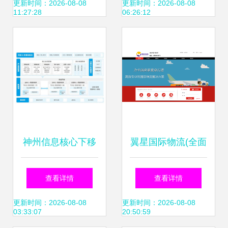
型的坚实基础
据服务成为新引擎
更新时间：2026-08-08
更新时间：2026-08-08
11:27:28
06:26:12
神州信息核心下移
翼星国际物流(全面
以国产数据库助力
物流解决方案)
查看详情
查看详情
城商行分布式核心
更新时间：2026-08-08
更新时间：2026-08-08
03:33:07
20:50:59