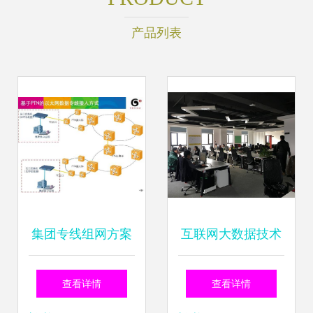
产品列表
集团专线组网方案
互联网大数据技术
赋能企业数字化转
引领行业发展，数
查看详情
查看详情